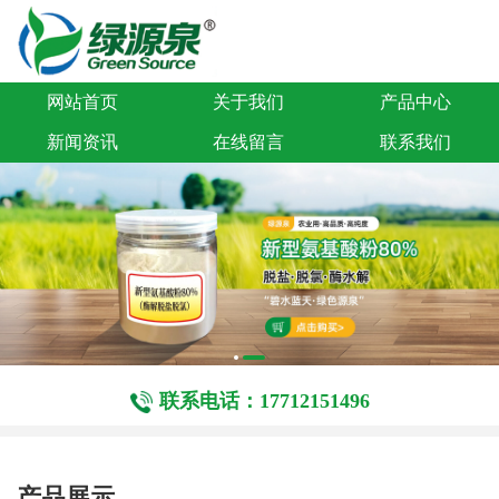
网站首页
关于我们
产品中心
新闻资讯
在线留言
联系我们
联系电话：17712151496
产品展示