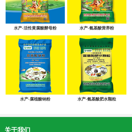
水产-活性黄腐酸酵母粉
水产-氨基酸营养粉
水产-腐植酸钠粉
水产-氨基酸肥水颗粒
关于我们