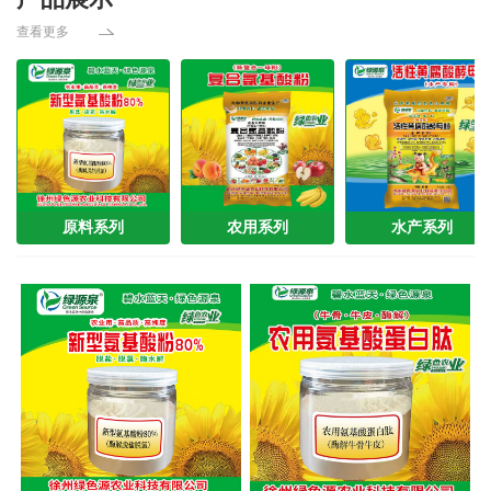
查看更多
原料系列
农用系列
水产系列