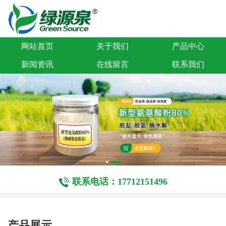
网站首页
关于我们
产品中心
新闻资讯
在线留言
联系我们
联系电话：17712151496
产品展示