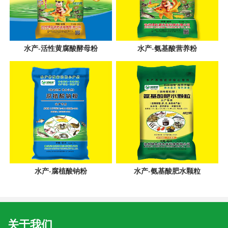
水产-活性黄腐酸酵母粉
水产-氨基酸营养粉
水产-腐植酸钠粉
水产-氨基酸肥水颗粒
关于我们