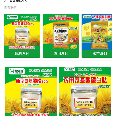
查看更多
原料系列
农用系列
水产系列