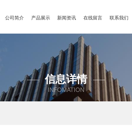
公司简介
产品展示
新闻资讯
在线留言
联系我们
信息详情
INFOMATION