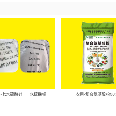
-七水硫酸锌 · 一水硫酸锰
农用-复合氨基酸粉30