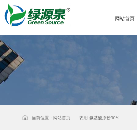
网站首页
当前位置：
网站首页
-
农用-氨基酸原粉30%