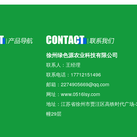
徐州绿色源农业科技有限公司
联系人：王经理
联系电话：17712151496
邮箱：2274905669@qq.com
网址：www.0516lsy.com
地址：江苏省徐州市贾汪区高铁时代广场-
幢29层