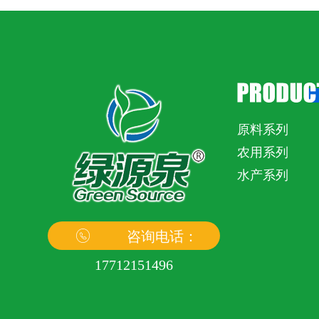
原料系列
农用系列
水产系列
咨询电话：
17712151496