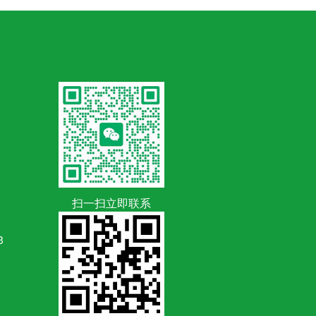
扫一扫立即联系
3