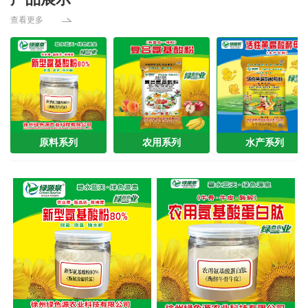
查看更多
原料系列
农用系列
水产系列