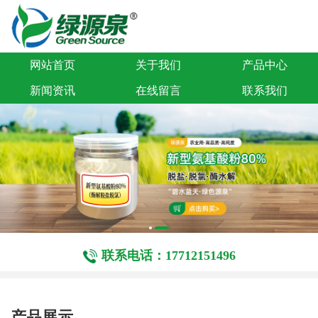
网站首页
关于我们
产品中心
新闻资讯
在线留言
联系我们
联系电话：17712151496
产品展示