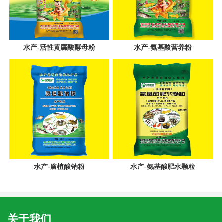
水产-活性黄腐酸酵母粉
水产-氨基酸营养粉
水产-腐植酸钠粉
水产-氨基酸肥水颗粒
关于我们